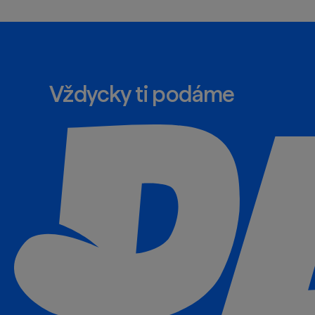
Vždycky ti podáme