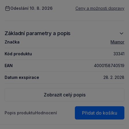
Odeslání 10. 8. 2026
Ceny a možnosti dopravy
Základní parametry a popis
Značka
Miamor
Kód produktu
33341
EAN
4000158740519
Datum exspirace
28. 2. 2028
Zobrazit celý popis
Přidat do košíku
Popis produktu
Hodnocení