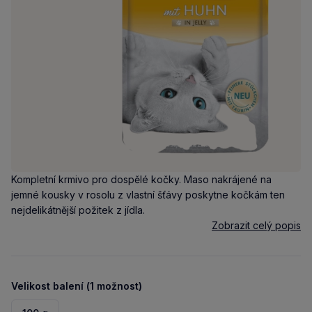
Kompletní krmivo pro dospělé kočky. Maso nakrájené na
jemné kousky v rosolu z vlastní šťávy poskytne kočkám ten
nejdelikátnější požitek z jídla.
Zobrazit celý popis
Velikost balení (1 možnost)