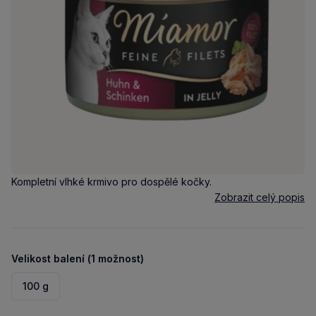
Kompletní vlhké krmivo pro dospělé kočky.
Zobrazit celý popis
Velikost balení (1 možnost)
100 g