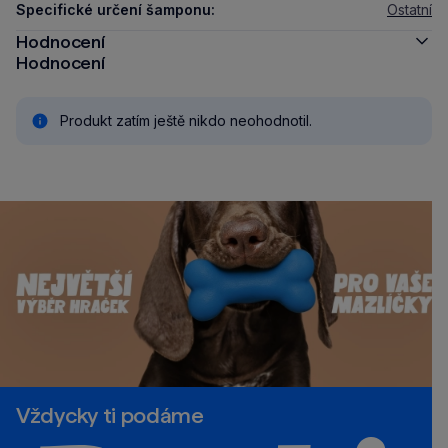
Specifické určení šamponu:
Ostatní
Hodnocení
Hodnocení
Produkt zatím ještě nikdo neohodnotil.
Vždycky ti podáme