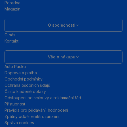
Poradna
Magazín
O společnosti
O nás
Kontakt
Vše o nákupu
Auto Packu
Doprava a platba
Obchodní podmínky
Ochrana osobních údajů
Často kladené dotazy
Odstoupení od smlouvy a reklamační řád
Přístupnost
Pravidla pro přidávání hodnocení
Zpětný odběr elektrozařízení
Správa cookies