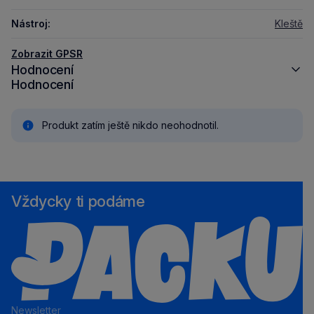
Nástroj:
Kleště
Zobrazit GPSR
Hodnocení
Hodnocení
Produkt zatím ještě nikdo neohodnotil.
Vždycky ti podáme
Newsletter