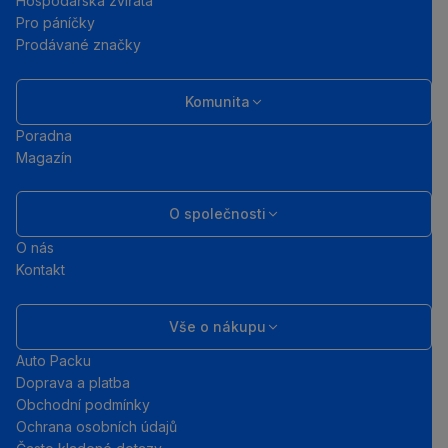
Hospodářská zvířata
Pro páníčky
Prodávané značky
Komunita
Poradna
Magazín
O společnosti
O nás
Kontakt
Vše o nákupu
Auto Packu
Doprava a platba
Obchodní podmínky
Ochrana osobních údajů