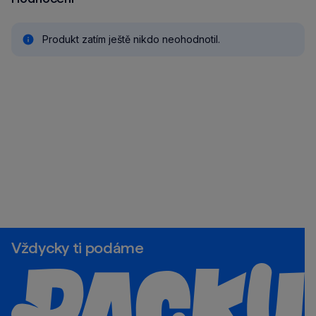
Produkt zatím ještě nikdo neohodnotil.
Vždycky ti podáme