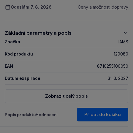
Odeslání 7. 8. 2026
Ceny a možnosti dopravy
Základní parametry a popis
Značka
IAMS
Kód produktu
129080
EAN
8710255100050
Datum exspirace
31. 3. 2027
Zobrazit celý popis
Přidat do košíku
Popis produktu
Hodnocení