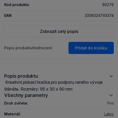
Kód produktu
90276
EAN
3336024793374
Zobrazit celý popis
Přidat do košíku
Popis produktu
Hodnocení
Popis produktu
Kreativní pískací hračka pro podporu raného vývoje
štěněte. Rozměry: 95 x 30 x 90 mm
Všechny parametry
Druh zvířete:
Pes
Materiál:
Latex