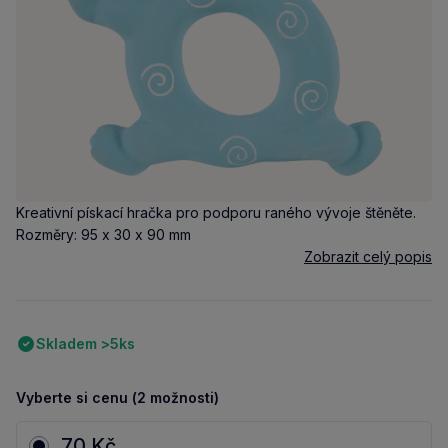
Kreativní pískací hračka pro podporu raného vývoje štěněte.
Rozměry: 95 x 30 x 90 mm
Zobrazit celý popis
Skladem >5ks
Vyberte si cenu (2 možnosti)
70 Kč