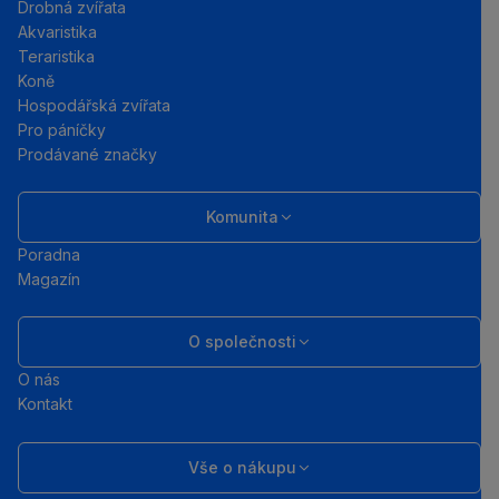
Drobná zvířata
Akvaristika
Teraristika
Koně
Hospodářská zvířata
Pro páníčky
Prodávané značky
Komunita
Poradna
Magazín
O společnosti
O nás
Kontakt
Vše o nákupu