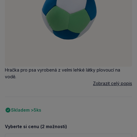
Hračka pro psa vyrobená z velmi lehké látky plovoucí na
vodě.
Zobrazit celý popis
Skladem >5ks
Vyberte si cenu (2 možnosti)