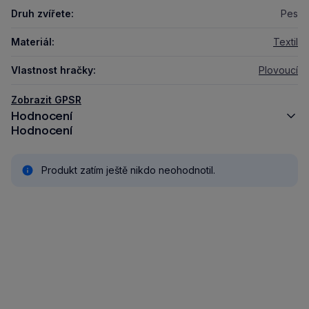
Druh zvířete:
Pes
Materiál:
Textil
Vlastnost hračky:
Plovoucí
Zobrazit GPSR
Hodnocení
Hodnocení
Produkt zatím ještě nikdo neohodnotil.