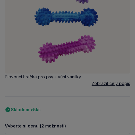
Plovoucí hračka pro psy s vůní vanilky.
Zobrazit celý popis
Skladem >5ks
Vyberte si cenu (2 možnosti)