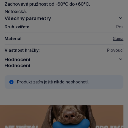
Zachovává pružnost od -60°C do+60°C.
Netoxická.
Všechny parametry
Druh zvířete:
Pes
Materiál:
Guma
Vlastnost hračky:
Plovoucí
Hodnocení
Hodnocení
Produkt zatím ještě nikdo neohodnotil.