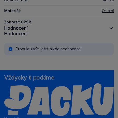
Materiál:
Ostatní
Zobrazit GPSR
Hodnocení
Hodnocení
Produkt zatím ještě nikdo neohodnotil.
Vždycky ti podáme