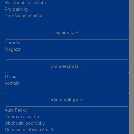
Hospodářská zvířata
Pro páníčky
Prodávané značky
Komunita
Poradna
Magazín
O společnosti
O nás
Kontakt
Vše o nákupu
Auto Packu
Doprava a platba
Obchodní podmínky
Ochrana osobních údajů