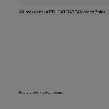
Popis produktu
Hodnocení