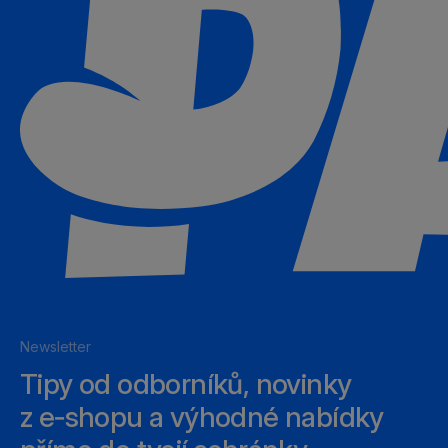
Newsletter
Tipy od odborníků, novinky
z e‑shopu a výhodné nabídky