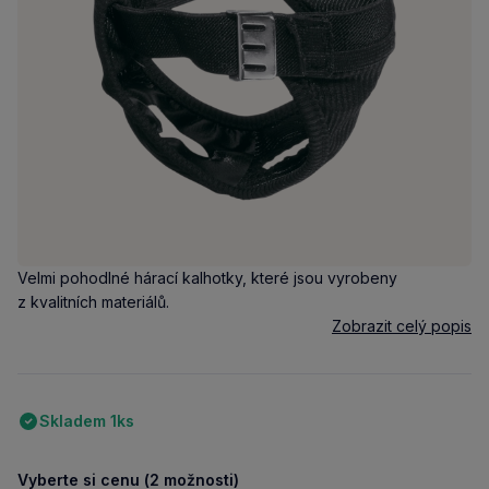
Velmi pohodlné hárací kalhotky, které jsou vyrobeny
z kvalitních materiálů.
Zobrazit celý popis
Skladem 1ks
Vyberte si cenu (2 možnosti)