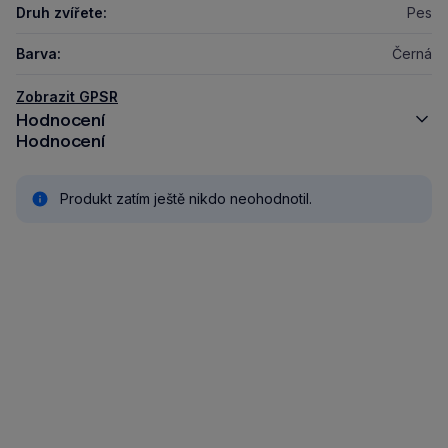
Druh zvířete:
Pes
Barva:
Černá
Zobrazit GPSR
Hodnocení
Hodnocení
Produkt zatím ještě nikdo neohodnotil.