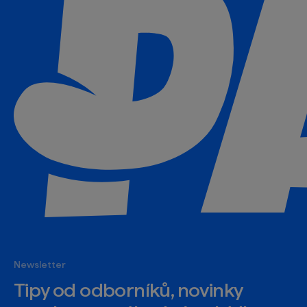
Newsletter
Tipy od odborníků, novinky