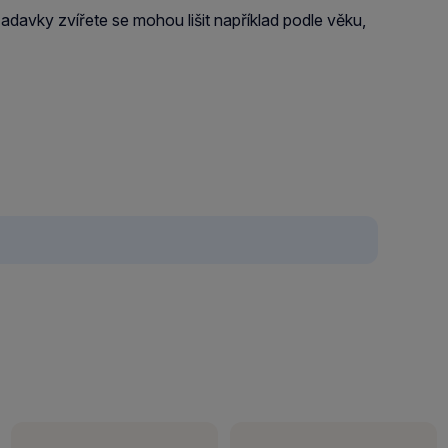
adavky zvířete se mohou lišit například podle věku,