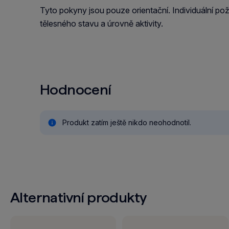
Tyto pokyny jsou pouze orientační. Individuální pož
tělesného stavu a úrovně aktivity.
Hodnocení
Produkt zatím ještě nikdo neohodnotil.
Alternativní produkty