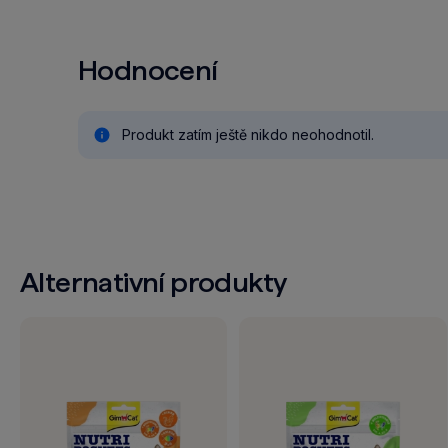
Hodnocení
Produkt zatím ještě nikdo neohodnotil.
Alternativní produkty