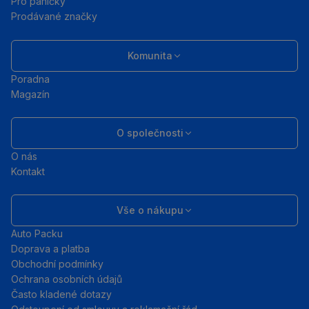
Pro páníčky
Prodávané značky
Komunita
Poradna
Magazín
O společnosti
O nás
Kontakt
Vše o nákupu
Auto Packu
Doprava a platba
Obchodní podmínky
Ochrana osobních údajů
Často kladené dotazy