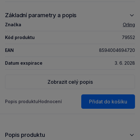
Základní parametry a popis
Značka
Orling
Kód produktu
79552
EAN
8594004694720
Datum exspirace
3. 6. 2028
Zobrazit celý popis
Přidat do košíku
Popis produktu
Hodnocení
Popis produktu