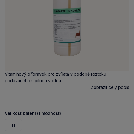
Vitamínový přípravek pro zvířata v podobě roztoku
podávaného s pitnou vodou.
Zobrazit celý popis
Velikost balení (1 možnost)
1 l