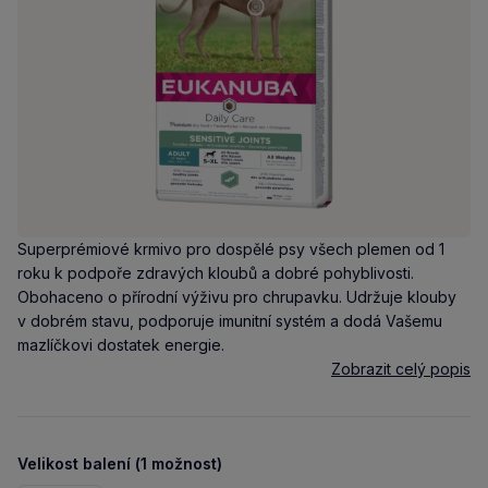
Superprémiové krmivo pro dospělé psy všech plemen od 1
roku k podpoře zdravých kloubů a dobré pohyblivosti.
Obohaceno o přírodní výživu pro chrupavku. Udržuje klouby
v dobrém stavu, podporuje imunitní systém a dodá Vašemu
mazlíčkovi dostatek energie.
Zobrazit celý popis
Velikost balení (1 možnost)