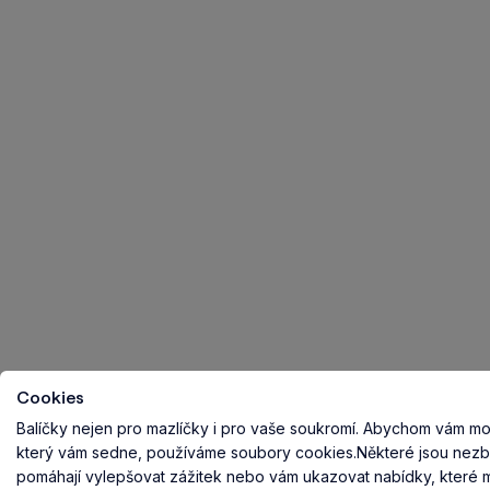
Cookies
Balíčky nejen pro mazlíčky i pro vaše soukromí.
Abychom vám mohl
který vám sedne, používáme soubory cookies.
Některé jsou nezb
pomáhají vylepšovat zážitek nebo vám ukazovat nabídky, které ma