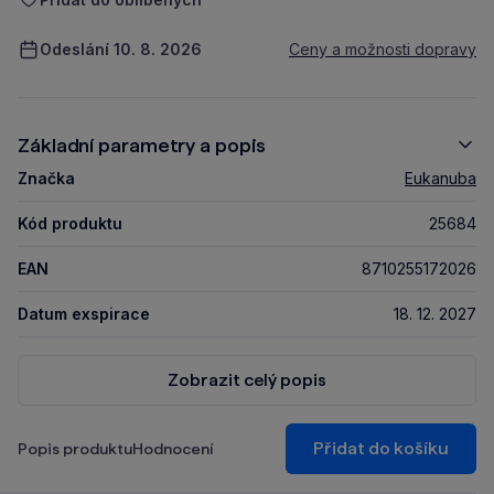
Odeslání 10. 8. 2026
Ceny a možnosti dopravy
Základní parametry a popis
Značka
Eukanuba
Kód produktu
25684
EAN
8710255172026
Datum exspirace
18. 12. 2027
Zobrazit celý popis
Přidat do košíku
Popis produktu
Hodnocení