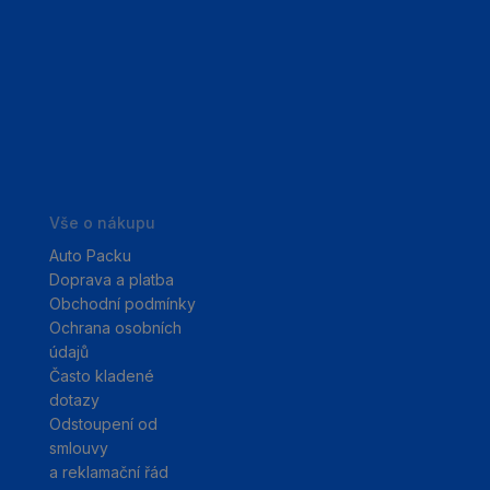
Vše o nákupu
Auto Packu
Doprava a platba
Obchodní podmínky
Ochrana osobních
údajů
Často kladené
dotazy
Odstoupení od
smlouvy
a reklamační řád