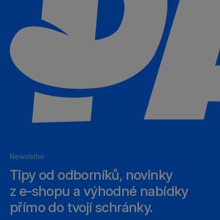
Newsletter
Tipy od odborníků, novinky
z e‑shopu a výhodné nabídky
přímo do tvojí schránky.