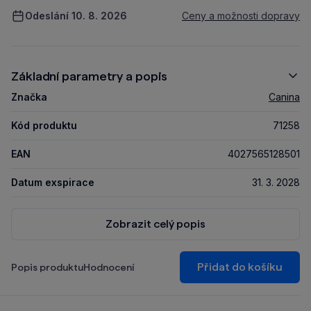
Odeslání 10. 8. 2026
Ceny a možnosti dopravy
Základní parametry a popis
Značka
Canina
Kód produktu
71258
EAN
4027565128501
Datum exspirace
31. 3. 2028
Zobrazit celý popis
Přidat do košíku
Popis produktu
Hodnocení