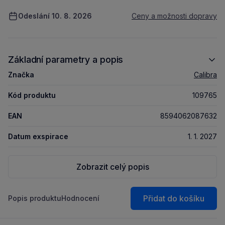
Odeslání 10. 8. 2026
Ceny a možnosti dopravy
Základní parametry a popis
Značka
Calibra
Kód produktu
109765
EAN
8594062087632
Datum exspirace
1. 1. 2027
Zobrazit celý popis
Přidat do košíku
Popis produktu
Hodnocení