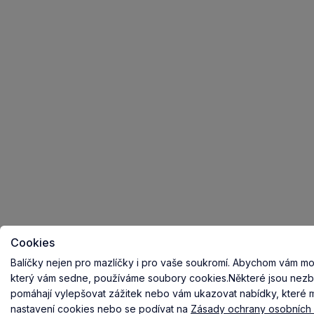
Cookies
Balíčky nejen pro mazlíčky i pro vaše soukromí.
Abychom vám mohl
který vám sedne, používáme soubory cookies.
Některé jsou nezb
pomáhají vylepšovat zážitek nebo vám ukazovat nabídky, které ma
nastavení cookies nebo se podívat na
Zásady ochrany osobních 