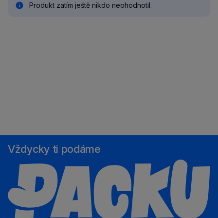
Produkt zatím ještě nikdo neohodnotil.
Vždycky ti podáme