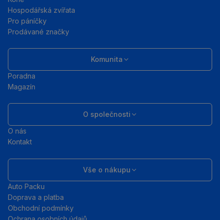
Hospodářská zvířata
Pro páníčky
Prodávané značky
Komunita
Poradna
Magazín
O společnosti
O nás
Kontakt
Vše o nákupu
Auto Packu
Doprava a platba
Obchodní podmínky
Ochrana osobních údajů