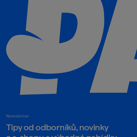
Newsletter
Tipy od odborníků, novinky