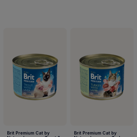
Brit Premium Cat by
Brit Premium Cat by