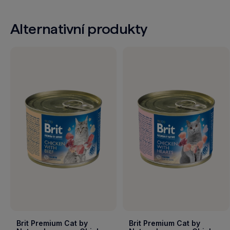
Alternativní produkty
Brit Premium Cat by
Brit Premium Cat by