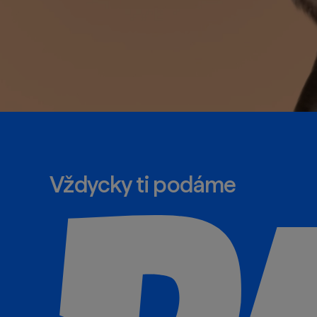
Vždycky ti podáme