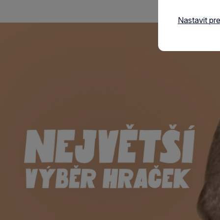
Nastavit pr