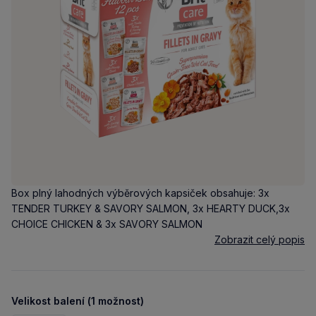
Box plný lahodných výběrových kapsiček obsahuje: 3x
TENDER TURKEY & SAVORY SALMON, 3x HEARTY DUCK,3x
CHOICE CHICKEN & 3x SAVORY SALMON
Zobrazit celý popis
Velikost balení (1 možnost)