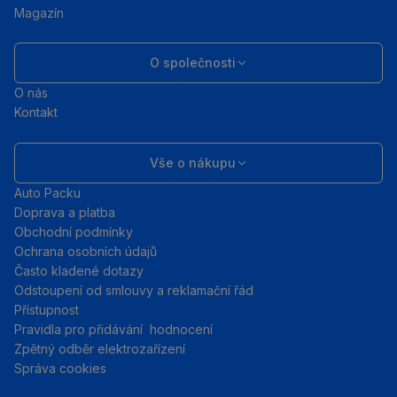
Magazín
O společnosti
O nás
Kontakt
Vše o nákupu
Auto Packu
Doprava a platba
Obchodní podmínky
Ochrana osobních údajů
Často kladené dotazy
Odstoupení od smlouvy a reklamační řád
Přístupnost
Pravidla pro přidávání hodnocení
Zpětný odběr elektrozařízení
Správa cookies