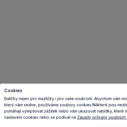
Cookies
Balíčky nejen pro mazlíčky i pro vaše soukromí.
Abychom vám mohl
který vám sedne, používáme soubory cookies.
Některé jsou nezb
pomáhají vylepšovat zážitek nebo vám ukazovat nabídky, které ma
nastavení cookies nebo se podívat na
Zásady ochrany osobních 