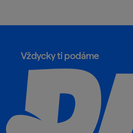
Vždycky ti podáme