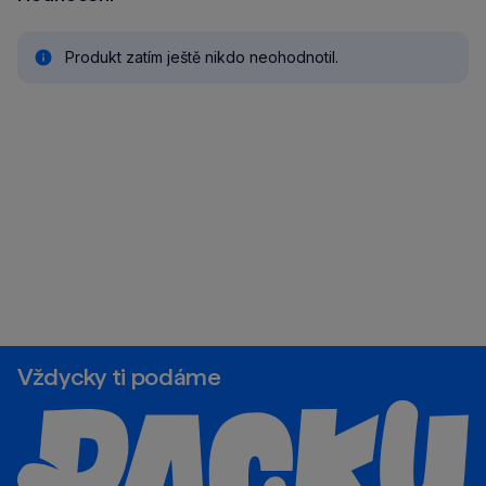
Produkt zatím ještě nikdo neohodnotil.
Vždycky ti podáme