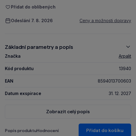
Přidat do oblíbených
Odeslání 7. 8. 2026
Ceny a možnosti dopravy
Základní parametry a popis
Značka
Arpalit
Kód produktu
13940
EAN
8594013700603
Datum exspirace
31. 12. 2027
Zobrazit celý popis
Přidat do košíku
Popis produktu
Hodnocení