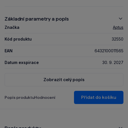
Základní parametry a popis
Značka
Aptus
Kód produktu
32550
EAN
6432100011565
Datum exspirace
30. 9. 2027
Zobrazit celý popis
Přidat do košíku
Popis produktu
Hodnocení