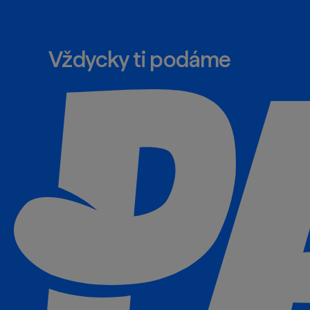
Vždycky ti podáme