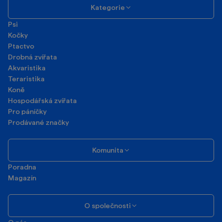
Kategorie
Psi
Kočky
Ptactvo
Drobná zvířata
Akvaristika
Teraristika
Koně
Hospodářská zvířata
Pro páníčky
Prodávané značky
Komunita
Poradna
Magazín
O společnosti