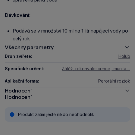
Dávkování:
Podává se v množství 10 ml na 1 litr napájecí vody po
celý rok
Všechny parametry
Druh zvířete:
Holub
Specifické určení:
Zátěž, rekonvalescence, imunita ...
Aplikační forma:
Perorální roztok
Hodnocení
Hodnocení
Produkt zatím ještě nikdo neohodnotil.