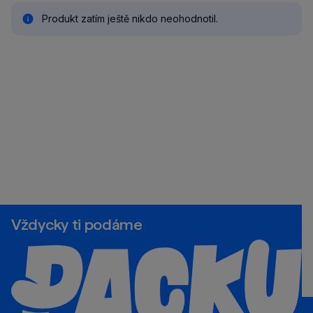
Produkt zatím ještě nikdo neohodnotil.
Vždycky ti podáme