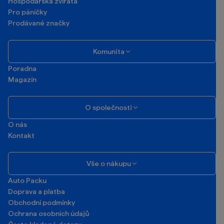
Hospodářská zvířata
Pro páníčky
Prodávané značky
Komunita
Poradna
Magazín
O společnosti
O nás
Kontakt
Vše o nákupu
Auto Packu
Doprava a platba
Obchodní podmínky
Ochrana osobních údajů