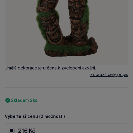
Umělá dekorace je určena k zvelebení akvárií.
Zobrazit celý popis
Skladem 2ks
Vyberte si cenu (2 možnosti)
216 Kč