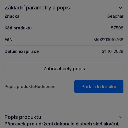
Základní parametry a popis
Značka
Beaphar
Kód produktu
57508
EAN
8592213010768
Datum exspirace
31. 10. 2028
Zobrazit celý popis
Přidat do košíku
Popis produktu
Hodnocení
Popis produktu
Přípravek pro udržení dokonale čistých skel akvárií.