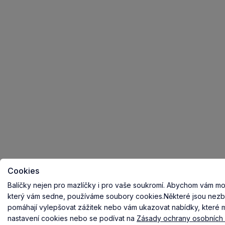
Cookies
Balíčky nejen pro mazlíčky i pro vaše soukromí.
Abychom vám mohl
který vám sedne, používáme soubory cookies.
Některé jsou nezb
pomáhají vylepšovat zážitek nebo vám ukazovat nabídky, které ma
nastavení cookies nebo se podívat na
Zásady ochrany osobních 