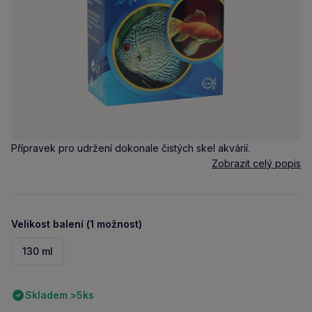
Přípravek pro udržení dokonale čistých skel akvárií.
Zobrazit celý popis
Velikost balení (1 možnost)
130 ml
Skladem >5ks