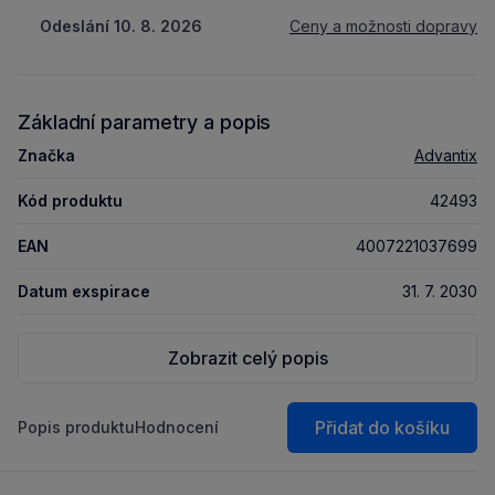
Odeslání 10. 8. 2026
Ceny a možnosti dopravy
Základní parametry a popis
Značka
Advantix
Kód produktu
42493
EAN
4007221037699
Datum exspirace
31. 7. 2030
Zobrazit celý popis
Přidat do košíku
Popis produktu
Hodnocení