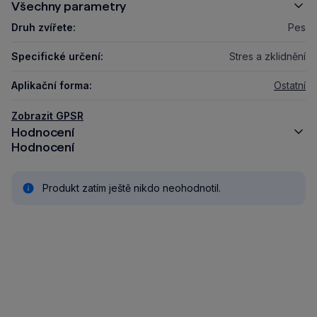
Všechny parametry
Druh zvířete:
Pes
Specifické určení:
Stres a zklidnění
Aplikační forma:
Ostatní
Zobrazit GPSR
Hodnocení
Hodnocení
Produkt zatím ještě nikdo neohodnotil.