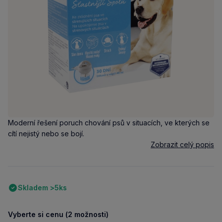
Moderní řešení poruch chování psů v situacích, ve kterých se
cítí nejistý nebo se bojí.
Zobrazit celý popis
Skladem >5ks
Vyberte si cenu (2 možnosti)