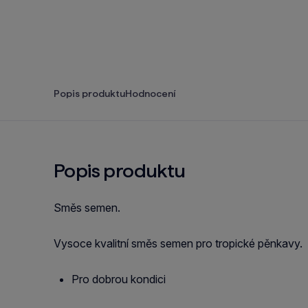
Popis produktu
Hodnocení
Popis produktu
Směs semen.
Vysoce kvalitní směs semen pro tropické pěnkavy.
Pro dobrou kondici