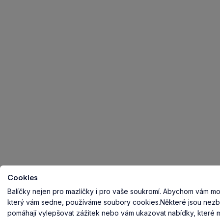
Cookies
Balíčky nejen pro mazlíčky i pro vaše soukromí.
Abychom vám mohl
který vám sedne, používáme soubory cookies.
Některé jsou nezb
pomáhají vylepšovat zážitek nebo vám ukazovat nabídky, které ma