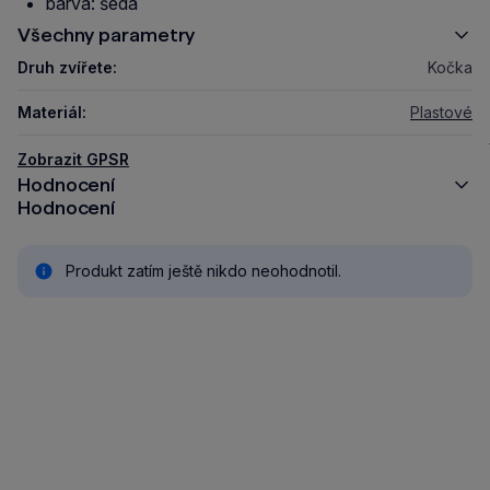
barva: šedá
Všechny parametry
Druh zvířete:
Kočka
Materiál:
Plastové
Zobrazit GPSR
Hodnocení
Hodnocení
Produkt zatím ještě nikdo neohodnotil.