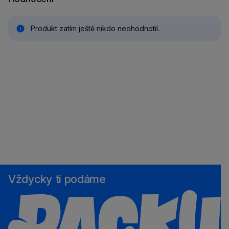
Produkt zatím ještě nikdo neohodnotil.
Vždycky ti podáme