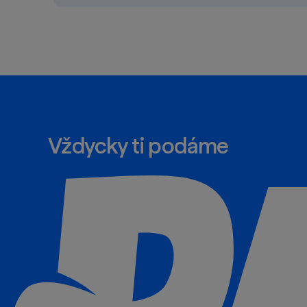
Vždycky ti podáme