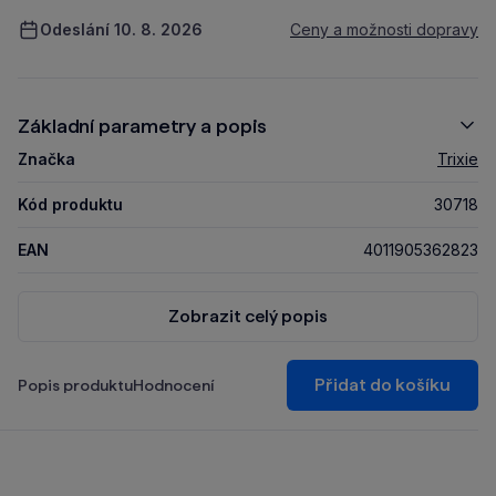
Odeslání 10. 8. 2026
Ceny a možnosti dopravy
Základní parametry a popis
Značka
Trixie
Kód produktu
30718
EAN
4011905362823
Zobrazit celý popis
Přidat do košíku
Popis produktu
Hodnocení