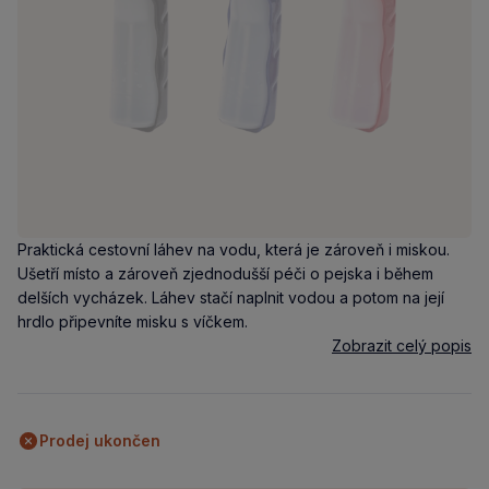
Praktická cestovní láhev na vodu, která je zároveň i miskou.
Ušetří místo a zároveň zjednodušší péči o pejska i během
delších vycházek. Láhev stačí naplnit vodou a potom na její
hrdlo připevníte misku s víčkem.
Zobrazit celý popis
Prodej ukončen