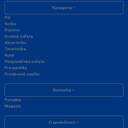
Kategorie
Psi
Kočky
Ptactvo
Drobná zvířata
Akvaristika
Teraristika
Koně
Hospodářská zvířata
Pro páníčky
Prodávané značky
Komunita
Poradna
Magazín
O společnosti