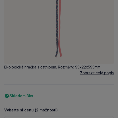
Ekologická hračka s catnipem. Rozměry: 95x22x595mm
Zobrazit celý popis
Skladem 3ks
Vyberte si cenu (2 možnosti)