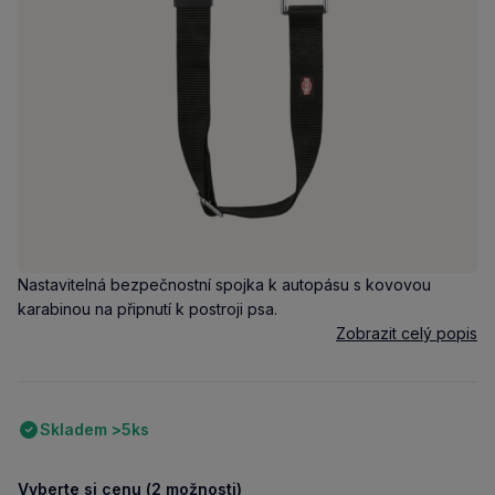
Nastavitelná bezpečnostní spojka k autopásu s kovovou
karabinou na připnutí k postroji psa.
Zobrazit celý popis
Skladem >5ks
Vyberte si cenu (2 možnosti)