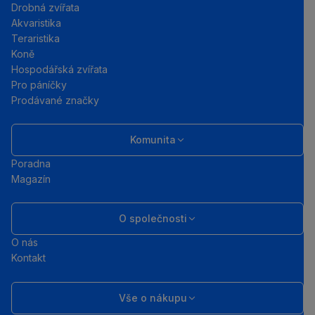
Drobná zvířata
Akvaristika
Teraristika
Koně
Hospodářská zvířata
Pro páníčky
Prodávané značky
Komunita
Poradna
Magazín
O společnosti
O nás
Kontakt
Vše o nákupu